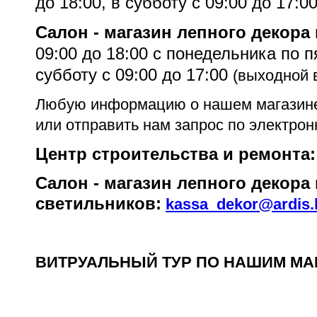
до 18:00, в субботу с 09:00 до 17:0
Салон - магазин лепного декора
0
9:
0
0 до 18:00
c понедельника по 
субботу с 09:00 до 17:00
(выходной 
Любую информацию о нашем магазине 
или отправить нам запрос по электрон
Центр строительства и ремонта
Салон - магазин лепного декора 
светильников:
kassa_dekor@ardis.
ВИТРУАЛЬНЫЙ ТУР ПО НАШИМ МА