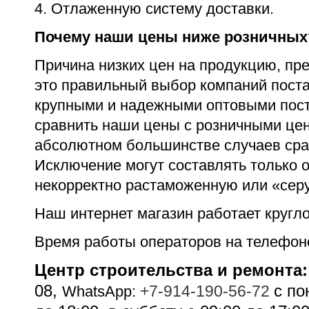
4. Отлаженную систему доставки.
Почему наши цены ниже розничных
Причина низких цен на продукцию, пр
это правильный выбор компаний пост
крупными и надежными оптовыми пост
сравнить наши цены с розничными цен
абсолютном большинстве случаев срав
Исключение могут составлять только
некорректно растаможенную или «сер
Наш интернет магазин работает кругло
Время работы операторов на телефон
Центр строительства и ремонта:
08,
c по
+7-914-190-56-72
WhatsApp: