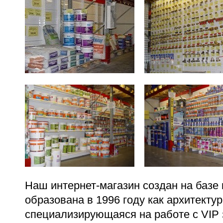
Наш интернет-магазин создан на базе
образована в 1996 году как архитекту
специализирующаяся на работе с VIP 