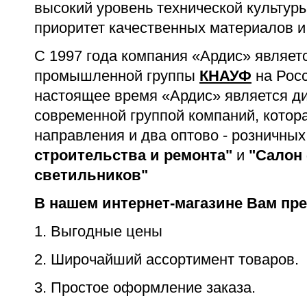
высокий уровень технической культур
приоритет качественных материалов и
С 1997 года компания «Ардис» являе
промышленной группы
КНАУФ
на Росс
настоящее время «Ардис» является д
современной группой компаний, котор
направления и два оптово - розничных
строительства и ремонта"
и
"Салон 
светильников"
В нашем интернет-магазине Вам пр
1. Выгодные цены
2. Широчайший ассортимент товаров.
3. Простое оформление заказа.