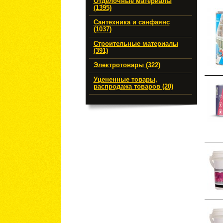
Отделочные материалы
(1395)
Сантехника и санфаянс
(1037)
Строительные материалы
(391)
Электротовары (322)
Уцененные товары,
распродажа товаров (20)