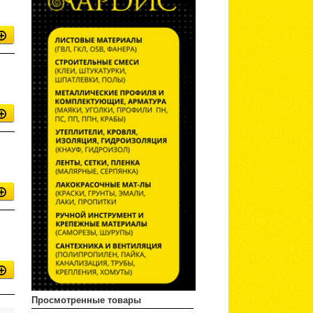
Просмотренные товары