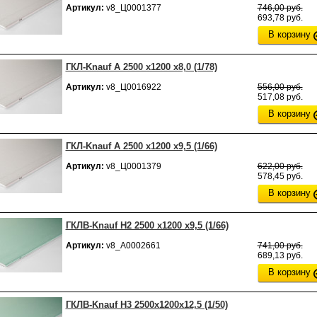
Артикул:
v8_Ц0001377
746,00 руб.
693,78 руб.
В корзину
ГКЛ-Knauf А 2500 х1200 х8,0 (1/78)
Артикул:
v8_Ц0016922
556,00 руб.
517,08 руб.
В корзину
ГКЛ-Knauf А 2500 х1200 х9,5 (1/66)
Артикул:
v8_Ц0001379
622,00 руб.
578,45 руб.
В корзину
ГКЛВ-Knauf H2 2500 х1200 х9,5 (1/66)
Артикул:
v8_А0002661
741,00 руб.
689,13 руб.
В корзину
ГКЛВ-Knauf H3 2500х1200х12,5 (1/50)