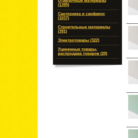
Отделочные материалы
(1395)
Сантехника и санфаянс
(1037)
Строительные материалы
(391)
Электротовары (322)
Уцененные товары,
распродажа товаров (20)