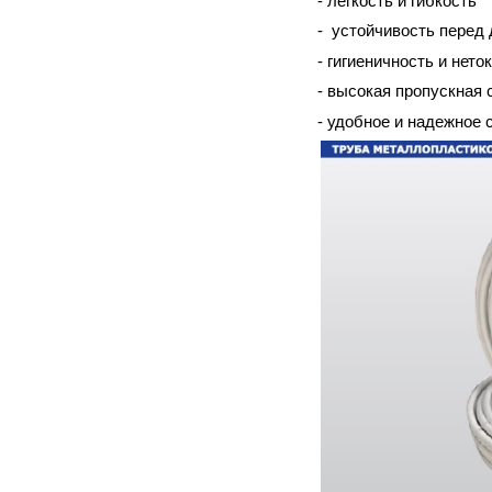
- легкость и гибкость
- устойчивость перед
- гигиеничность и нето
- высокая пропускная 
- удобное и надежное