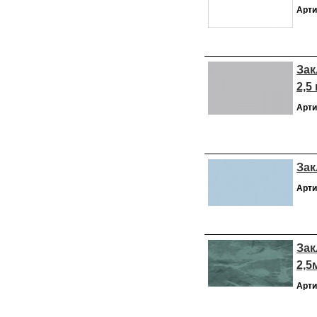
Арти
Зак
2,5
Арти
Зак
Арти
Зак
2,5
Арти