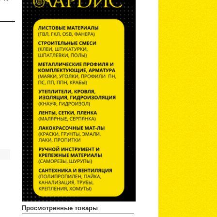
Просмотренные товары