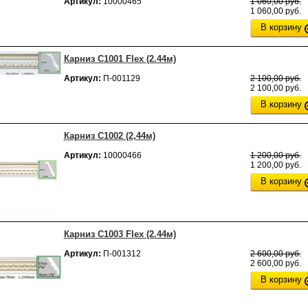
Артикул:
10000465
1 060,00 руб.
1 060,00 руб.
В корзину
Карниз C1001 Flex (2.44м)
Артикул:
П-001129
2 100,00 руб.
2 100,00 руб.
В корзину
Карниз C1002 (2,44м)
Артикул:
10000466
1 200,00 руб.
1 200,00 руб.
В корзину
Карниз C1003 Flex (2.44м)
Артикул:
П-001312
2 600,00 руб.
2 600,00 руб.
В корзину