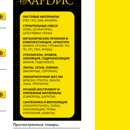
Просмотренные товары