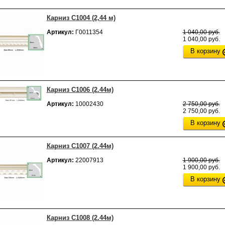
Карниз C1004 (2,44 м)
Артикул:
Г0011354
1 040,00 руб.
1 040,00 руб.
В корзину
Карниз C1006 (2.44м)
Артикул:
10002430
2 750,00 руб.
2 750,00 руб.
В корзину
Карниз C1007 (2.44м)
Артикул:
22007913
1 900,00 руб.
1 900,00 руб.
В корзину
Карниз C1008 (2.44м)