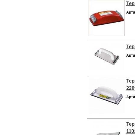
Тер
Арти
Тер
Арти
Тер
220
Арти
Тер
110