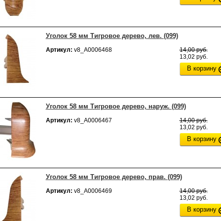
Уголок 58 мм Тигровое дерево, лев. (099)
Артикул:
v8_А0006468
14,00 руб.
13,02 руб.
В корзину
Уголок 58 мм Тигровое дерево, наруж. (099)
Артикул:
v8_А0006467
14,00 руб.
13,02 руб.
В корзину
Уголок 58 мм Тигровое дерево, прав. (099)
Артикул:
v8_А0006469
14,00 руб.
13,02 руб.
В корзину