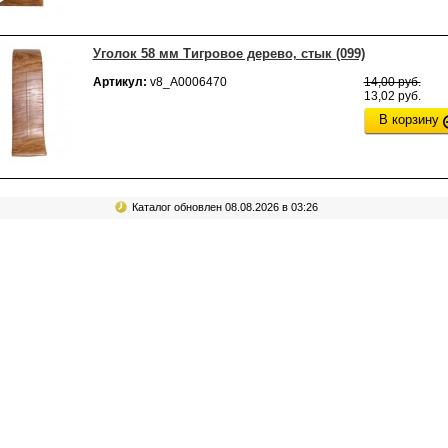
Уголок 58 мм Тигровое дерево, стык (099)
Артикул:
v8_А0006470
14,00 руб.
13,02 руб.
В корзину
Каталог обновлен 08.08.2026 в 03:26