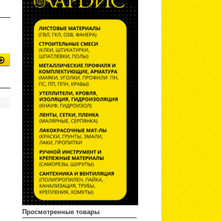
Просмотренные товары