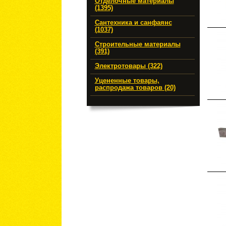
Отделочные материалы
(1395)
Сантехника и санфаянс
(1037)
Строительные материалы
(391)
Электротовары (322)
Уцененные товары,
распродажа товаров (20)