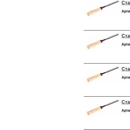
Ста
Арти
Ста
Арти
Ста
Арти
Ста
Арти