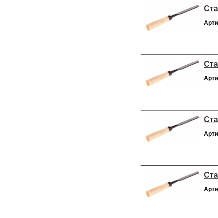
Ста
Арти
Ста
Арти
Ста
Арти
Ста
Арти