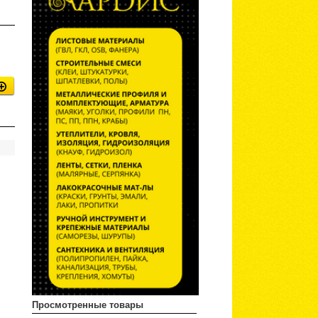
Просмотренные товары