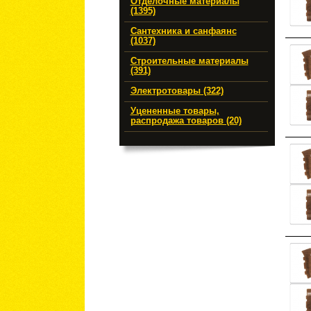
Отделочные материалы
(1395)
Сантехника и санфаянс
(1037)
Строительные материалы
(391)
Электротовары (322)
Уцененные товары,
распродажа товаров (20)