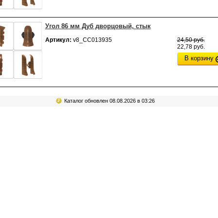
Угол 86 мм Дуб дворцовый, стык
Артикул:
v8_СС013935
24,50 руб.
22,78 руб.
В корзину
Каталог обновлен 08.08.2026 в 03:26