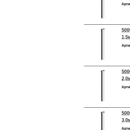
Арти
500
1,5
Арти
500
2,0
Арти
500
3,0
Арти