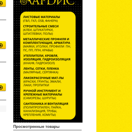
Просмотренные товары