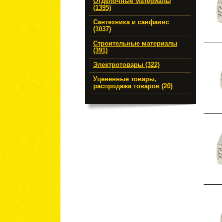
Отделочные материалы
(1395)
Сантехника и санфаянс
(1037)
Строительные материалы
(391)
Электротовары (322)
Уцененные товары,
распродажа товаров (20)