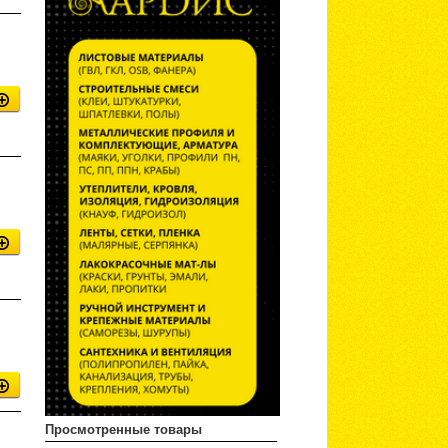
Просмотренные товары