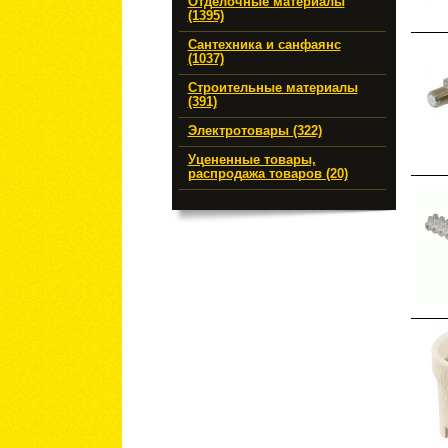
Отделочные материалы
(1395)
Сантехника и санфаянс
(1037)
Строительные материалы
(391)
Электротовары (322)
Уцененные товары,
распродажа товаров (20)