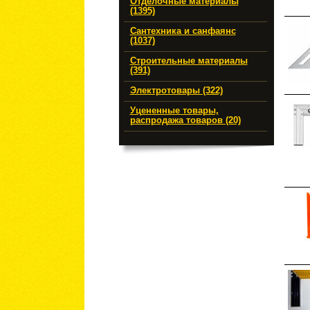
Отделочные материалы
(1395)
Сантехника и санфаянс
(1037)
Строительные материалы
(391)
Электротовары (322)
Уцененные товары,
распродажа товаров (20)