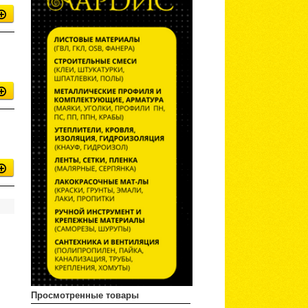
Просмотренные товары