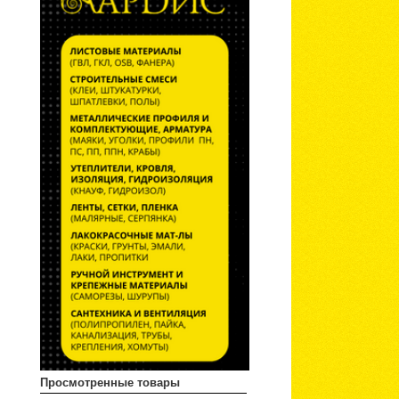
Просмотренные товары