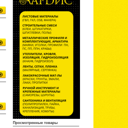
Просмотренные товары