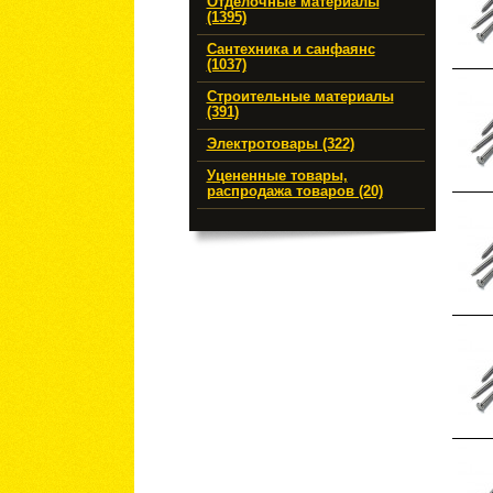
Отделочные материалы
(1395)
Сантехника и санфаянс
(1037)
Строительные материалы
(391)
Электротовары (322)
Уцененные товары,
распродажа товаров (20)