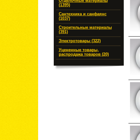
Отделочные материалы
(1395)
Сантехника и санфаянс
(1037)
Строительные материалы
(391)
Электротовары (322)
Уцененные товары,
распродажа товаров (20)