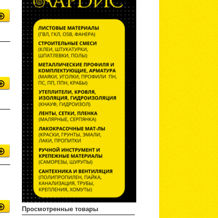
Просмотренные товары