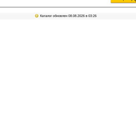
Каталог обновлен 08.08.2026 в 03:26