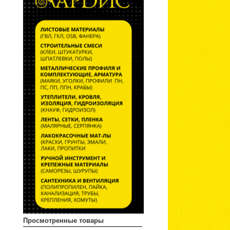
Просмотренные товары