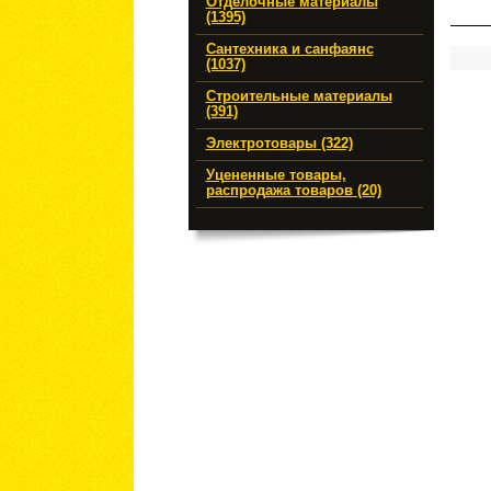
Отделочные материалы
(1395)
Сантехника и санфаянс
(1037)
Строительные материалы
(391)
Электротовары (322)
Уцененные товары,
распродажа товаров (20)