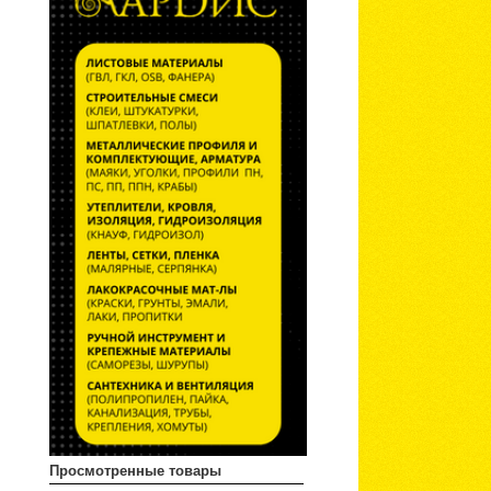
Просмотренные товары