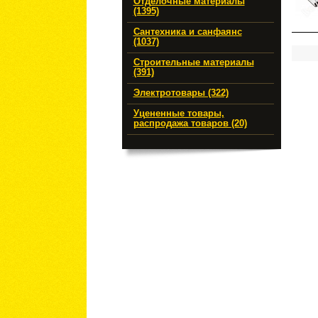
Отделочные материалы
(1395)
Сантехника и санфаянс
(1037)
Строительные материалы
(391)
Электротовары (322)
Уцененные товары,
распродажа товаров (20)