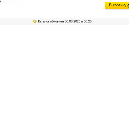
В корзину
Каталог обновлен 06.08.2026 в 03:25