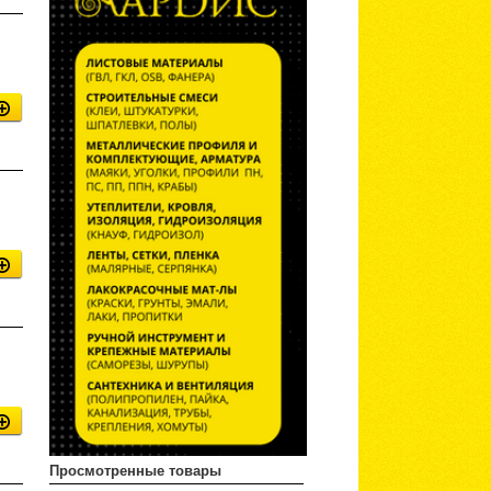
Просмотренные товары