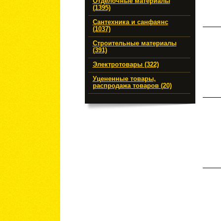
Отделочные материалы
(1395)
Сантехника и санфаянс
(1037)
Строительные материалы
(391)
Электротовары (322)
Уцененные товары,
распродажа товаров (20)