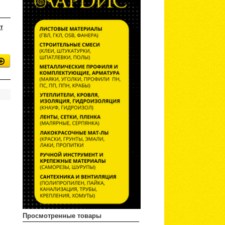
т
Просмотренные товары