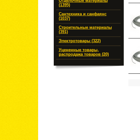
Отделочные материалы
(1395)
Сантехника и санфаянс
(1037)
Строительные материалы
(391)
Электротовары (322)
Уцененные товары,
распродажа товаров (20)