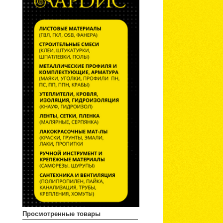
Просмотренные товары