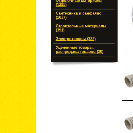
Отделочные материалы
(1395)
Сантехника и санфаянс
(1037)
Строительные материалы
(391)
Электротовары (322)
Уцененные товары,
распродажа товаров (20)