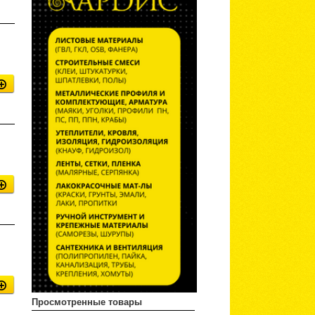
Просмотренные товары