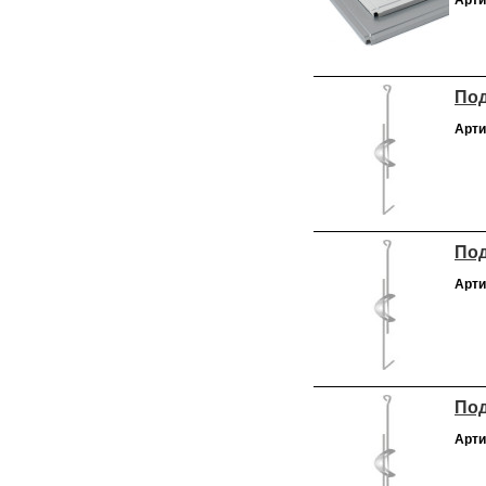
Арти
Под
Арти
Под
Арти
Под
Арти