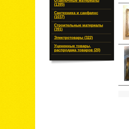
Отделочные материалы
(1395)
Сантехника и санфаянс
(1037)
Строительные материалы
(391)
Электротовары (322)
Уцененные товары,
распродажа товаров (20)