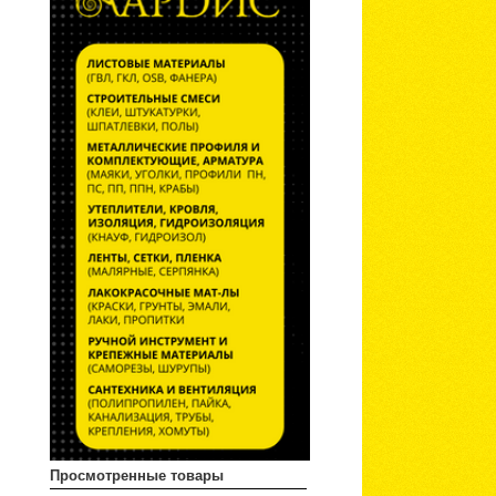
Просмотренные товары