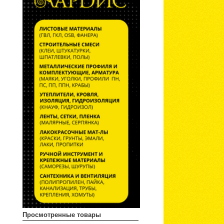
Просмотренные товары