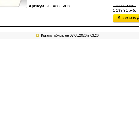
Артикул:
v8_А0015913
1 224,00 руб.
1 138,31 руб.
В корзину
Каталог обновлен 07.08.2026 в 03:26