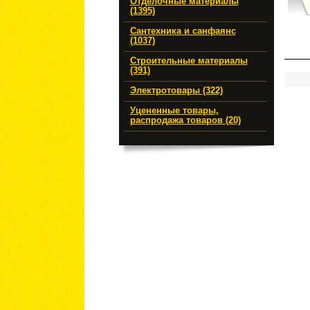
Отделочные материалы
(1395)
Сантехника и санфаянс
(1037)
Строительные материалы
(391)
Электротовары (322)
Уцененные товары,
распродажа товаров (20)