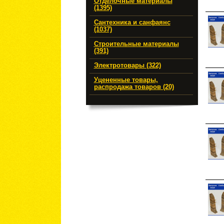
Отделочные материалы
(1395)
Сантехника и санфаянс
(1037)
Строительные материалы
(391)
Электротовары (322)
Уцененные товары,
распродажа товаров (20)