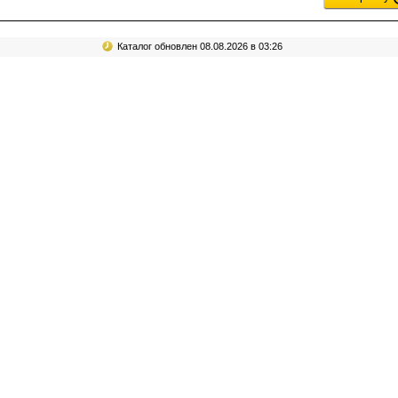
Каталог обновлен 08.08.2026 в 03:26