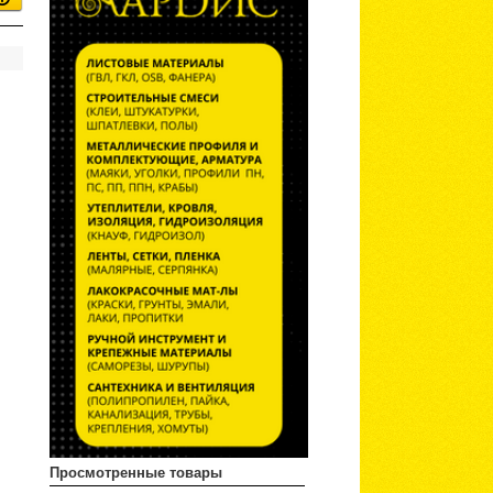
Просмотренные товары