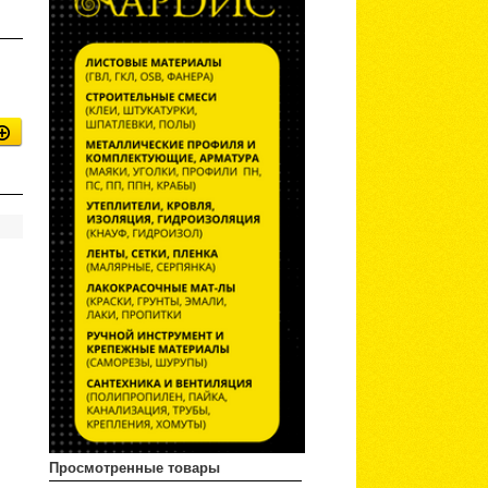
Просмотренные товары