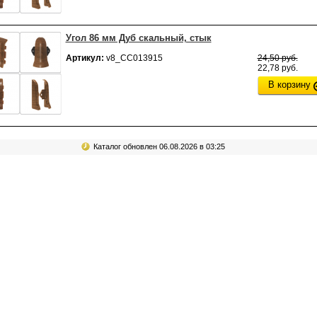
Угол 86 мм Дуб скальный, стык
Артикул:
v8_СС013915
24,50 руб.
22,78 руб.
В корзину
Каталог обновлен 06.08.2026 в 03:25