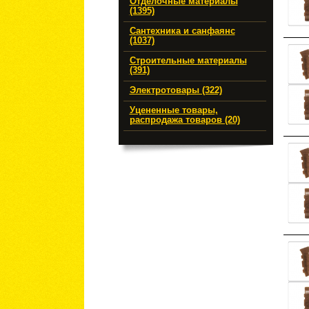
Отделочные материалы
(1395)
Сантехника и санфаянс
(1037)
Строительные материалы
(391)
Электротовары (322)
Уцененные товары,
распродажа товаров (20)